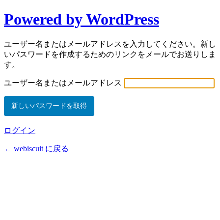
Powered by WordPress
ユーザー名またはメールアドレスを入力してください。新し
いパスワードを作成するためのリンクをメールでお送りしま
す。
ユーザー名またはメールアドレス
ログイン
← webiscuit に戻る