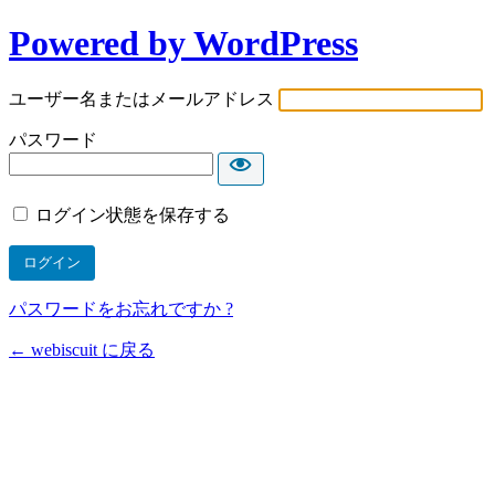
Powered by WordPress
ユーザー名またはメールアドレス
パスワード
ログイン状態を保存する
パスワードをお忘れですか ?
← webiscuit に戻る